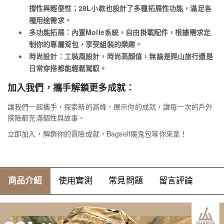
撐性與輕便性；28L小款也設計了多種拓展性功能，滿足各
種用途需求。
多功能拓展
：內置Molle系統，自由掛載配件，根據需求定
制你的專屬背包，享受組裝的樂趣。
時尚設計
：工裝風設計，時尚高顏值，無論是爬山旅行還是
日常穿搭都能輕鬆駕馭。
加入我們，攜手解鎖更多成就：
讓我們一起攜手，探索新的高峰，展示你的成就，讓每一次的戶外
探險都充滿個性與故事。
立即加入，解鎖你的冒險成就，Bagself魔鬼包等你來拿！
商品介紹
使用實測
常見問題
留言評論