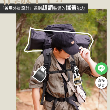
直接
購買