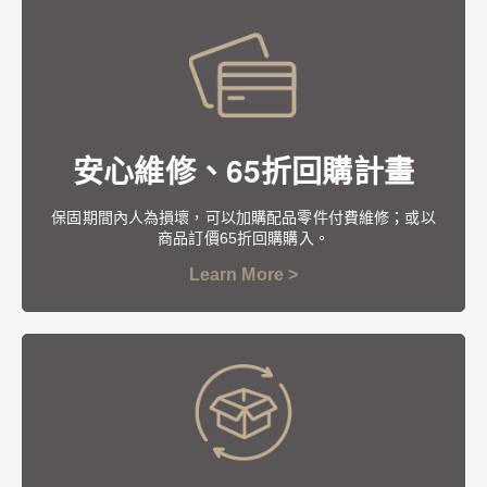
安心維修、65折回購計畫
保固期間內人為損壞，可以加購配品零件付費維修；或以
商品訂價65折回購購入。
Learn More >