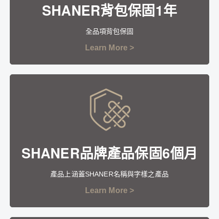
SHANER背包保固1年
全品項背包保固
Learn More >
SHANER品牌產品保固6個月
產品上涵蓋SHANER名稱與字樣之產品
Learn More >