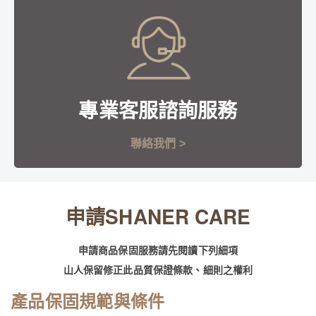
專業客服諮詢服務
聯絡我們 >
申請SHANER CARE
申請商品保固服務請先閱讀下列細項
山人保留修正此品質保證條款、細則之權利
產品保固規範與條件