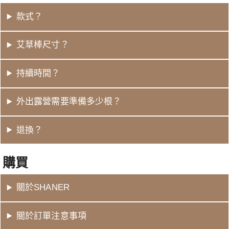
款式？
艾草棒尺寸？
持續時間？
外出露營需要準備多少根？
退換？
購買
關於SHANER
關於訂單注意事項