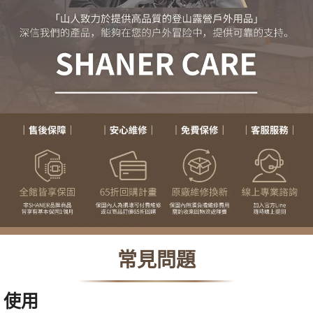
常見問題
使用