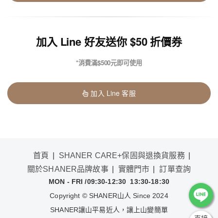
加入 Line 好友送你 $50 折價券
*消費滿$500元即可使用
加入 Line 客服
首頁
SHANER CARE+保固與退換貨服務
關於SHANER品牌故事
實體門市
訂單查詢
MON - FRI /09:30-12:30 13:30-18:30
Copyright
©
SHANER山人 Since 2024
SHANER讓山平易近人，讓上山變簡單