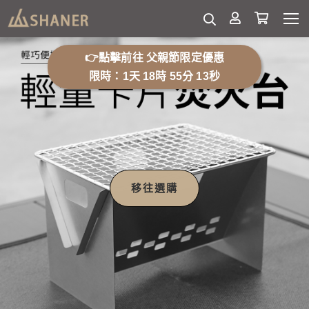
👉點擊前往 父親節限定優惠
限時：1天 18時 55分 10秒
移往選購