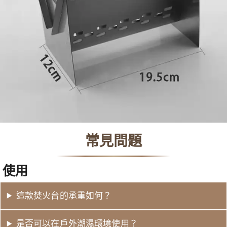
常見問題
使用
這款焚火台的承重如何？
是否可以在戶外潮濕環境使用？