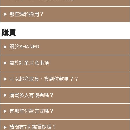
哪些燃料適用？
購買
關於SHANER
關於訂單注意事項
可以超商取貨、貨到付款嗎？？
購買多入有優惠嗎？
有哪些付款方式嗎？
請問有7天鑑賞期嗎？