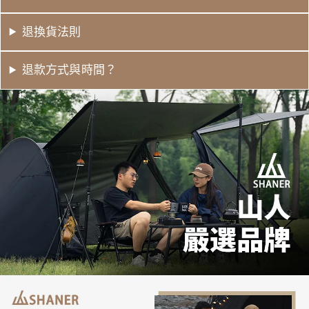
退換貨法則
退款方式與時間？