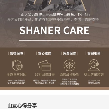
山友心得分享