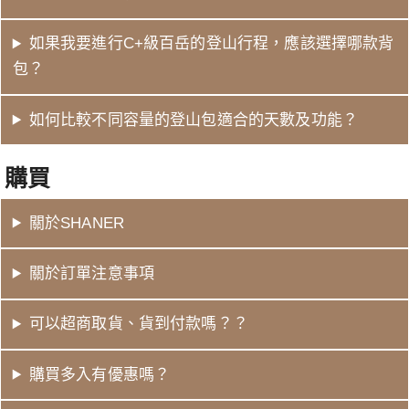
如果我要進行C+級百岳的登山行程，應該選擇哪款背
包？
如何比較不同容量的登山包適合的天數及功能？
購買
關於SHANER
關於訂單注意事項
可以超商取貨、貨到付款嗎？？
購買多入有優惠嗎？