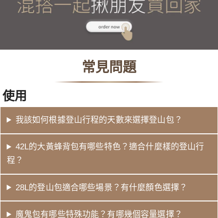
常見問題
使用
我該如何根據登山行程的天數來選擇登山包？
42L的大黃蜂背包有哪些特色？適合什麼樣的登山行
程？
28L的登山包適合哪些場景？有什麼顏色選擇？
魔鬼包有哪些特殊功能？有哪幾個容量選擇？