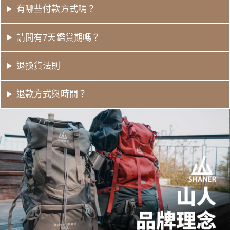
有哪些付款方式嗎？
請問有7天鑑賞期嗎？
退換貨法則
退款方式與時間？