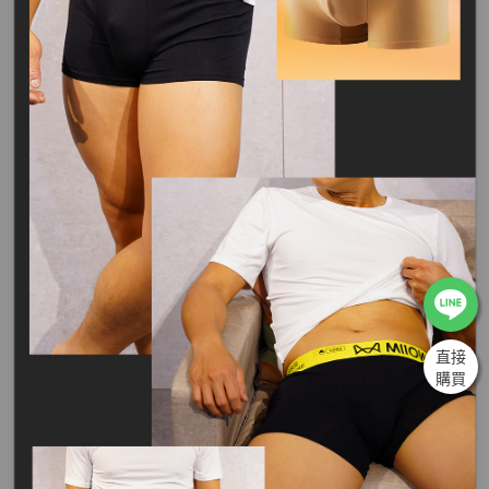
直接
購買