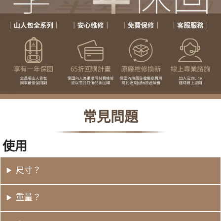
常見問題
使用
尺寸？
重量？