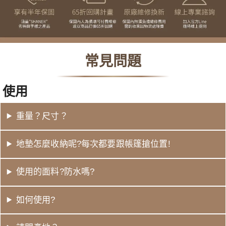
常見問題
使用
重量？尺寸？
地墊怎麼收納呢?每次都要跟帳篷搶位置!
使用的面料?防水嗎?
如何使用?