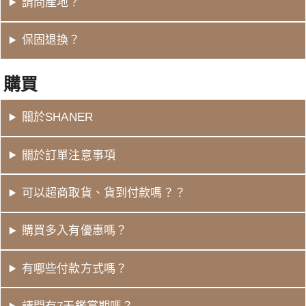
請問產地？
保固退換？
購買
關於SHANER
關於訂單注意事項
可以超商取貨、貨到付款嗎？？
購買多入有優惠嗎？
有哪些付款方式嗎？