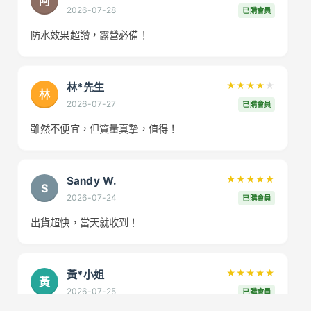
阿
2026-07-28
已購會員
防水效果超讚，露營必備！
林*先生
★★★★
★
林
2026-07-27
已購會員
雖然不便宜，但質量真摯，值得！
Sandy W.
★★★★★
S
2026-07-24
已購會員
出貨超快，當天就收到！
黃*小姐
★★★★★
黃
2026-07-25
已購會員