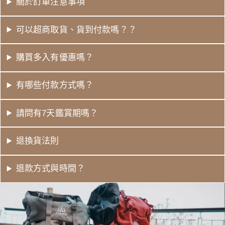
關於訂單注意事項
可以超商取貨、貨到付款嗎？？
購買多入有優惠嗎？
有哪些付款方式嗎？
請問有7天鑑賞期嗎？
退換貨法則
退款方式與時間？