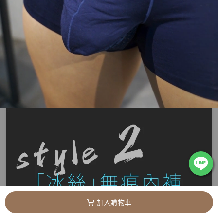
加入購物車