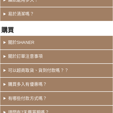
續航能用多久？
易於清潔嗎？
購買
關於SHANER
關於訂單注意事項
可以超商取貨、貨到付款嗎？？
購買多入有優惠嗎？
有哪些付款方式嗎？
請問有7天鑑賞期嗎？