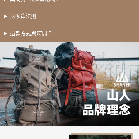
退換貨法則
退款方式與時間？