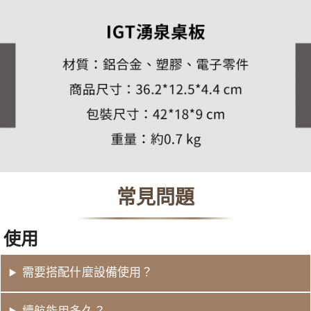
常見問題
使用
需要搭配什麼設備使用？