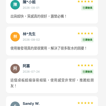
陳*小姐
★★★★★
陳
2026-08-01
已購會員
出貨超快，質感真的很好，露營必備！
林*先生
★★★★★
林
2026-08-02
已購會員
使用後發現真的是很實用，解決了很多取水的困擾！
阿嘉
★★★★★
阿
2026-07-24
已購會員
這個桌板超級容易組裝，使用感受非常好，推薦給朋
友！
Sandy W.
★★★★★