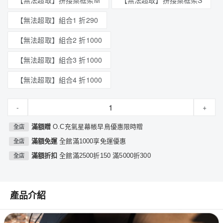
【無法超取】拼接桌框架M
【無法超取】拼接桌框架S
【無法超取】組合1 折290
【無法超取】組合2 折1000
【無法超取】組合3 折1000
【無法超取】組合4 折1000
-
+
滿額贈
O.C充氣星幕帳早鳥優惠限時贈
全店
滿額免運
全館滿1000享免運優惠
全店
滿額折扣
全館滿2500折150 滿5000折300
全店
產品介紹