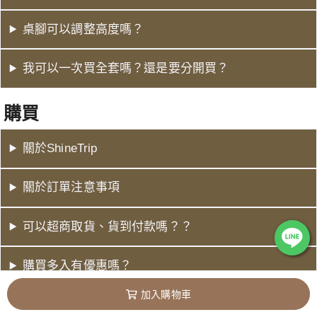
桌腳可以調整高度嗎？
我可以一次買全套嗎？還是要分開買？
購買
關於ShineTrip
關於訂單注意事項
可以超商取貨、貨到付款嗎？？
購買多入有優惠嗎？
加入購物車
有哪些付款方式嗎？