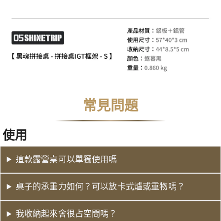
常見問題
使用
這款露營桌可以單獨使用嗎
桌子的承重力如何？可以放卡式爐或重物嗎？
我收納起來會很占空間嗎？