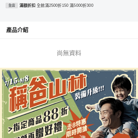
滿額折扣
全館滿2500折150 滿5000折300
全店
產品介紹
尚無資料