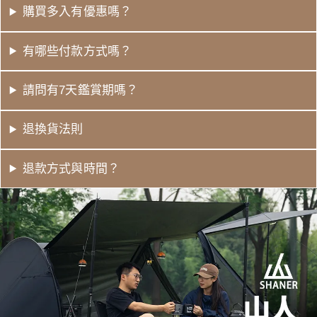
購買多入有優惠嗎？
有哪些付款方式嗎？
請問有7天鑑賞期嗎？
退換貨法則
退款方式與時間？