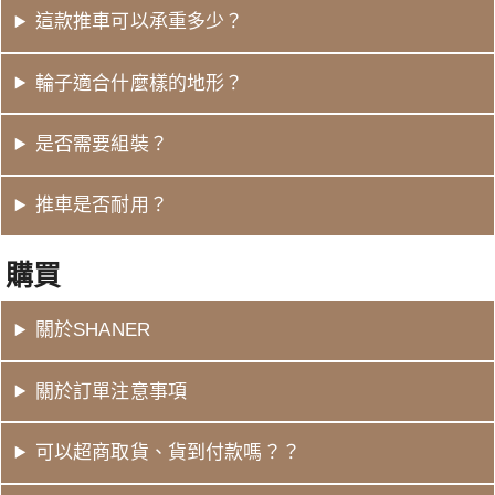
這款推車可以承重多少？
輪子適合什麼樣的地形？
是否需要組裝？
推車是否耐用？
購買
關於SHANER
關於訂單注意事項
可以超商取貨、貨到付款嗎？？