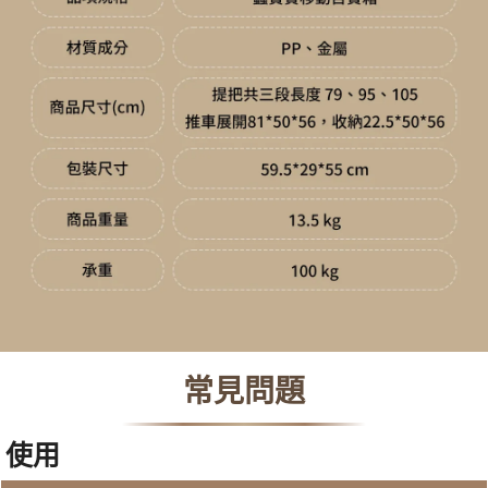
常見問題
使用