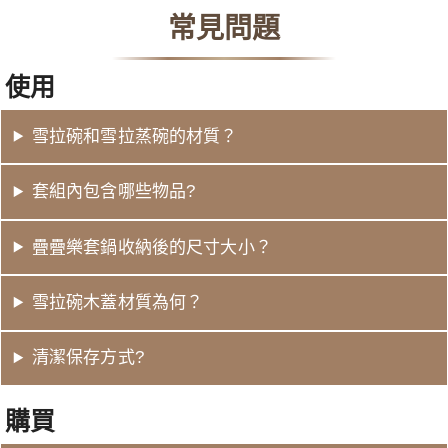
常見問題
使用
雪拉碗和雪拉蒸碗的材質？
套組內包含哪些物品?
疊疊樂套鍋收納後的尺寸大小？
雪拉碗木蓋材質為何？
清潔保存方式?
購買