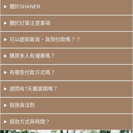
關於SHANER
關於訂單注意事項
可以超商取貨、貨到付款嗎？？
購買多入有優惠嗎？
有哪些付款方式嗎？
請問有7天鑑賞期嗎？
退換貨法則
退款方式與時間？