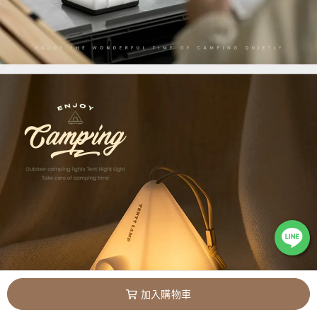
加入購物車