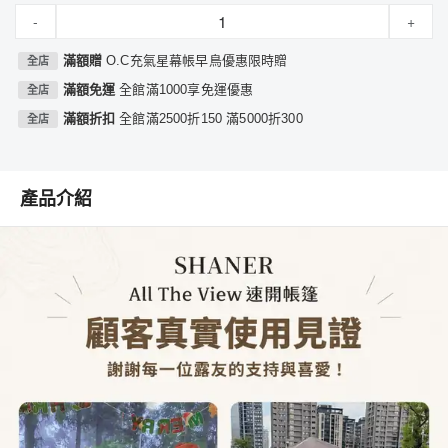
-
+
滿額贈
O.C充氣星幕帳早鳥優惠限時贈
全店
滿額免運
全館滿1000享免運優惠
全店
滿額折扣
全館滿2500折150 滿5000折300
全店
產品介紹