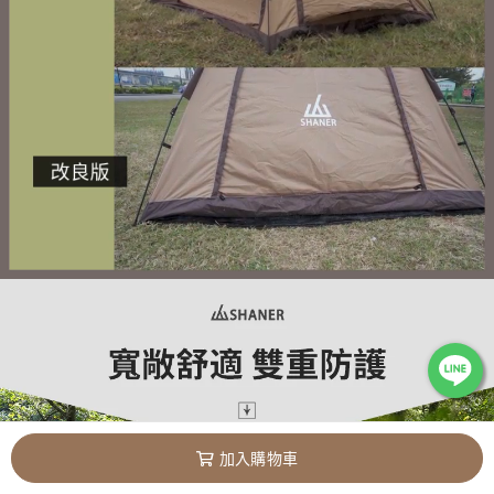
加入購物車