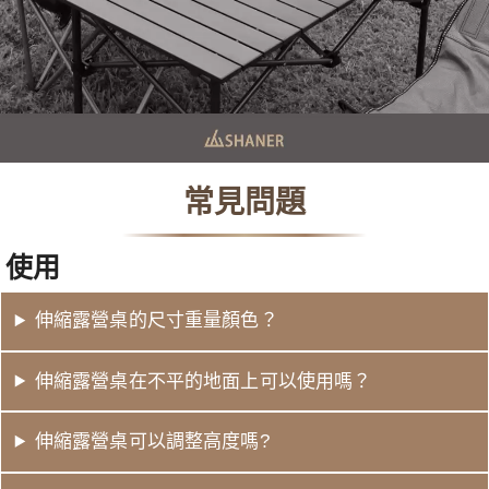
常見問題
使用
伸縮露營桌的尺寸重量顏色？
伸縮露營桌在不平的地面上可以使用嗎？
伸縮露營桌可以調整高度嗎?