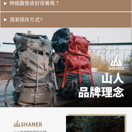
伸縮露營桌好保養嗎？
清潔保存方式?