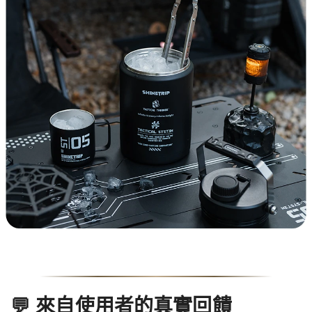
💬
來自使用者的真實回饋