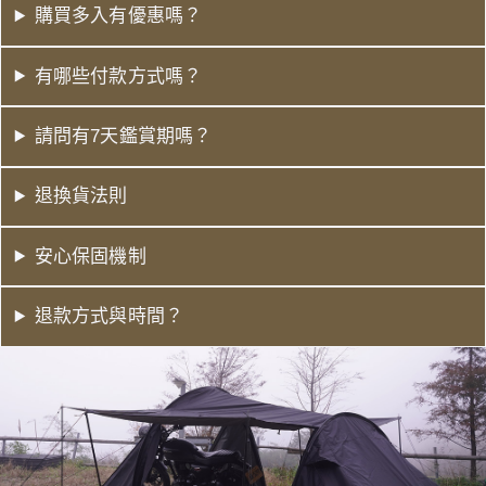
購買多入有優惠嗎？
有哪些付款方式嗎？
請問有7天鑑賞期嗎？
退換貨法則
安心保固機制
退款方式與時間？