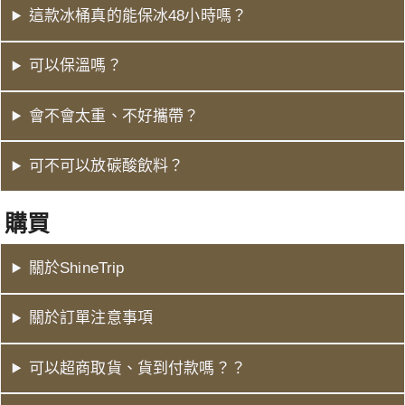
這款冰桶真的能保冰48小時嗎？
可以保溫嗎？
會不會太重、不好攜帶？
可不可以放碳酸飲料？
購買
關於ShineTrip
關於訂單注意事項
可以超商取貨、貨到付款嗎？？