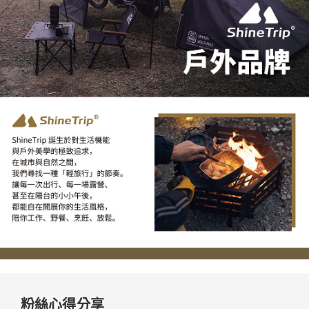
粉絲心得分享